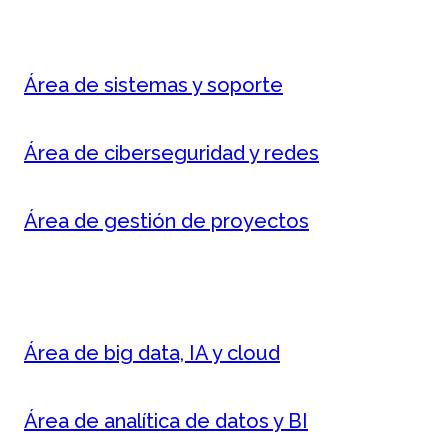
Área de sistemas y soporte
Área de ciberseguridad y redes
Área de gestión de proyectos
Área de big data, IA y cloud
Área de analítica de datos y BI