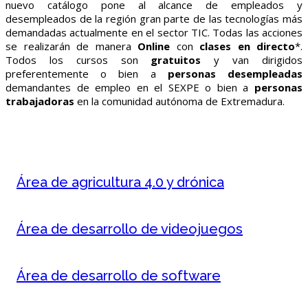
nuevo catálogo pone al alcance de empleados y
desempleados de la región gran parte de las tecnologías más
demandadas actualmente en el sector TIC. Todas las acciones
se realizarán de manera
Online
con
clases en directo
*.
Todos los cursos son
gratuitos
y van dirigidos
preferentemente o bien a
personas desempleadas
demandantes de empleo en el SEXPE o bien a
personas
trabajadoras
en la comunidad autónoma de Extremadura.
Área de agricultura 4.0 y drónica
Área de desarrollo de videojuegos
Área de desarrollo de software