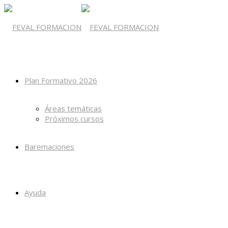
Plan Formativo 2026
Áreas temáticas
Próximos cursos
Baremaciones
Ayuda