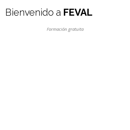
Bienvenido a
FEVAL
Formación gratuita