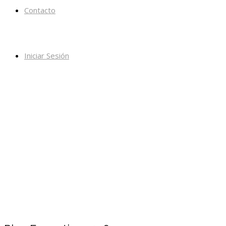
Contacto
Iniciar Sesión