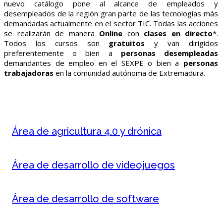
nuevo catálogo pone al alcance de empleados y
desempleados de la región gran parte de las tecnologías más
demandadas actualmente en el sector TIC. Todas las acciones
se realizarán de manera
Online
con
clases en directo
*.
Todos los cursos son
gratuitos
y van dirigidos
preferentemente o bien a
personas desempleadas
demandantes de empleo en el SEXPE o bien a
personas
trabajadoras
en la comunidad autónoma de Extremadura.
Área de agricultura 4.0 y drónica
Área de desarrollo de videojuegos
Área de desarrollo de software