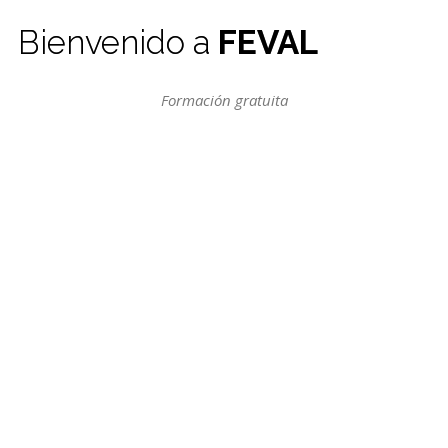
Bienvenido a
FEVAL
Formación gratuita