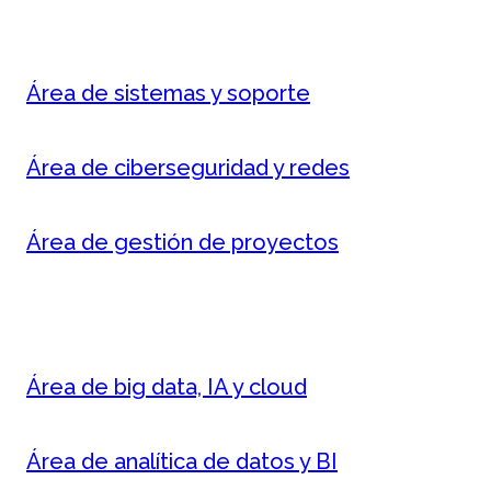
Área de sistemas y soporte
Área de ciberseguridad y redes
Área de gestión de proyectos
Área de big data, IA y cloud
Área de analítica de datos y BI