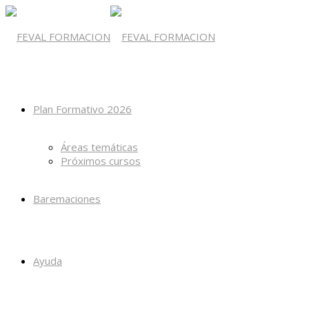
Plan Formativo 2026
Áreas temáticas
Próximos cursos
Baremaciones
Ayuda