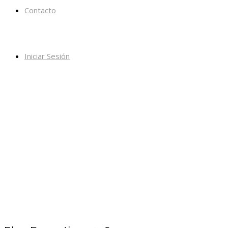
Contacto
Iniciar Sesión